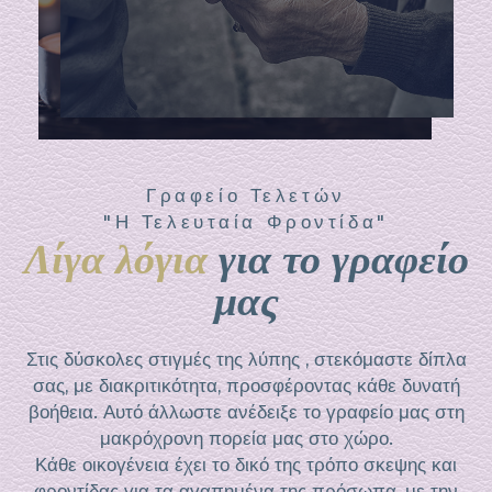
Γραφείο Τελετών
"Η Τελευταία Φροντίδα"
Λίγα λόγια
για το γραφείο
μας
Στις δύσκολες στιγμές της λύπης , στεκόμαστε δίπλα
σας, με διακριτικότητα, προσφέροντας κάθε δυνατή
βοήθεια. Αυτό άλλωστε ανέδειξε το γραφείο μας στη
μακρόχρονη πορεία μας στο χώρο.
Κάθε οικογένεια έχει το δικό της τρόπο σκεψης και
φροντίδας για τα αγαπημένα της πρόσωπα, με την