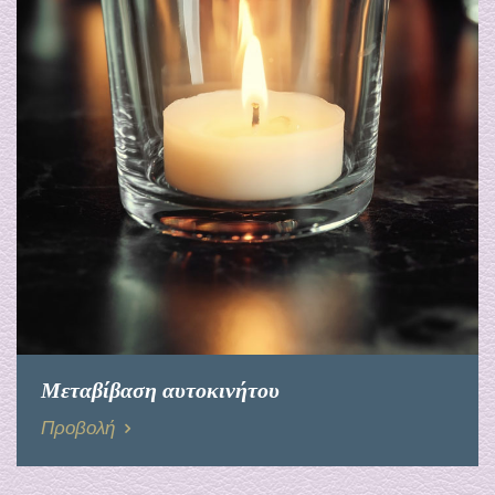
Μεταβίβαση αυτοκινήτου
Προβολή