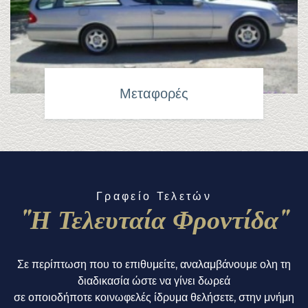
Μεταφορές
Γραφείο Τελετών
"Η Τελευταία Φροντίδα"
Σε περίπτωση που το επιθυμείτε, αναλαμβάνουμε ολη τη
διαδικασία ώστε να γίνει δωρεά
σε οποιοδήποτε κοινωφελές ίδρυμα θελήσετε, στην μνήμη