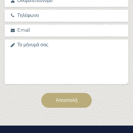
Αποστολή