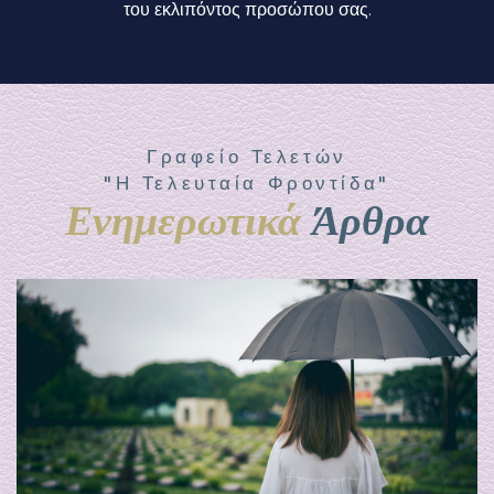
του εκλιπόντος προσώπου σας.
Γραφείο Τελετών
"Η Τελευταία Φροντίδα"
Ενημερωτικά
Άρθρα