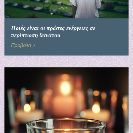
Ποιές είναι οι πρώτες ενέργειες σε
περίπτωση θανάτου
Προβολή