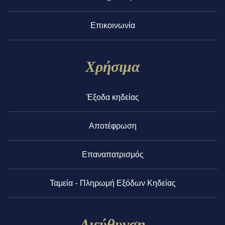
Επικοινωνία
Χρήσιμα
Έξοδα κηδείας
Αποτέφρωση
Επαναπατρισμός
Ταμεία - Πληρωμή Εξόδων Κηδείας
Διεύθυνση