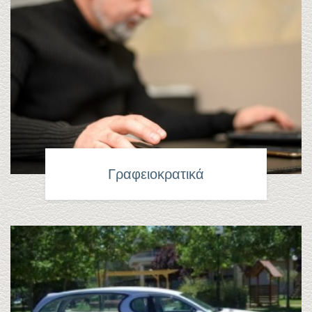
Γραφειοκρατικά