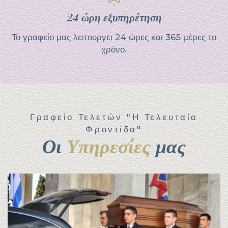
24 ώρη εξυπηρέτηση
Το γραφείο μας λειτουργει 24 ώρες και 365 μέρες το
χρόνο.
Γραφείο Τελετών "Η Τελευταία
Φροντίδα"
Οι
Υπηρεσίες
μας