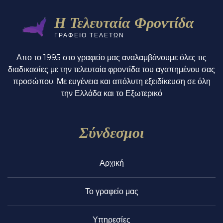
Η Τελευταία Φροντίδα
ΓΡΑΦΕΙΟ ΤΕΛΕΤΩΝ
Απο το 1995 στο γραφείο μας αναλαμβάνουμε όλες τις
διαδικασίες με την τελευταία φροντίδα του αγαπημένου σας
προσώπου. Με ευγένεια και απόλυτη εξειδίκευση σε όλη
την Ελλάδα και το Εξωτερικό
Σύνδεσμοι
Αρχική
Το γραφείο μας
Υπηρεσίες