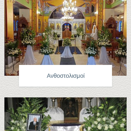
Ανθοστολισμοί