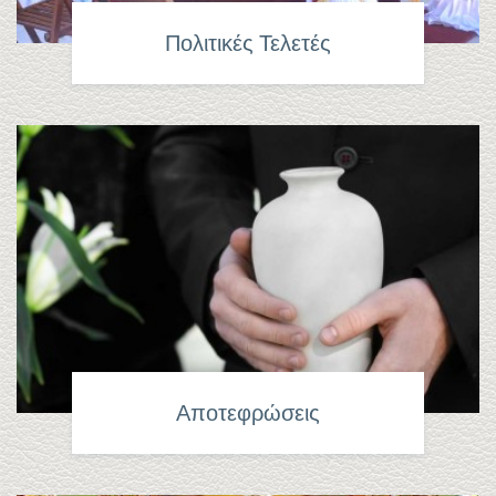
Πολιτικές Τελετές
Αποτεφρώσεις