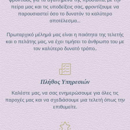
πείρα μας και τις υποδείξεις σας, φροντίζουμε να
παρουσιαστεί όσο το δυνατόν το καλύτερο
αποτέλεσμα...
Πρωταρχικό μέλημά μας είναι η ποιότητα της τελετής
και ο πελάτης μας, να έχει τιμήσει το άνθρωπο του με
τον καλύτερο δυνατό τρόπο..
Πλήθος Υπηρεσιών
Καλέστε μας, να σας ενημερώσουμε για όλες τις
παροχές μας και να σχεδιάσουμε μια τελετή όπως την
επιθυμείτε.